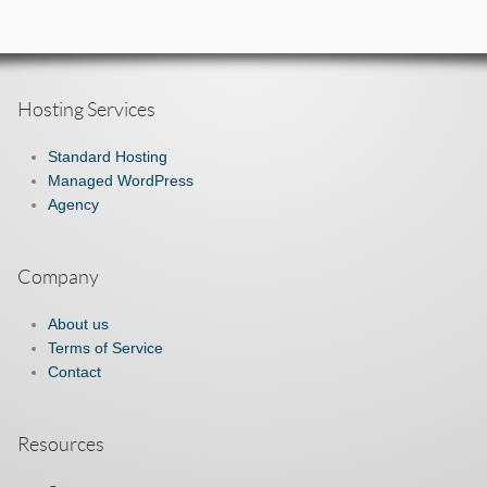
Hosting Services
Standard Hosting
Managed WordPress
Agency
Company
About us
Terms of Service
Contact
Resources